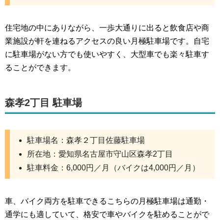
住宅地の中にありながら、一歩大通りに出ると飲食店や商
業施設が軒を連ねるアクセスの良い月極駐車場です。自宅
に駐車場がない方でも使いやすく、大型車でも楽々駐車す
ることができます。
森孝2丁目 駐車場
駐車場名：森孝２丁目佐藤駐車場
所在地：愛知県名古屋市守山区森孝2丁目
駐車料金：6,000円／月（バイクは4,000円／月）
車、バイク両方を駐車できるこちらの月極駐車場は通勤・
通学にも適していて、格安で車やバイクを駐めることがで