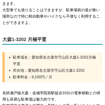
きます。
大型車でも借りることはできますが、駐車場前の道が狭い
場所なので特に軽自動車やバイクなら不便なく利用するこ
とができますよ。
大森1-3202 月極平置
駐車場名：愛知県名古屋市守山区大森1-3202月極
平置
所在地：愛知県名古屋市守山区大森1-3202
駐車料金：8,100円／月
名鉄瀬戸線大森・金城学院前駅徒歩10分の電車移動との併
用も容易な駐車場は魅力的です。