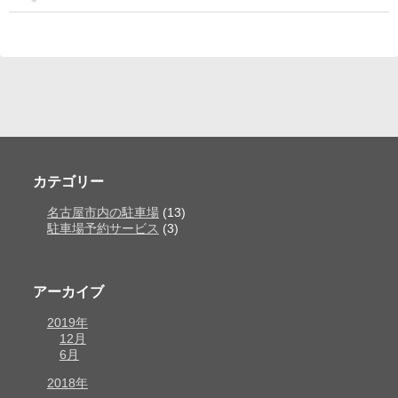
カテゴリー
名古屋市内の駐車場
(13)
駐車場予約サービス
(3)
アーカイブ
2019年
12月
6月
2018年