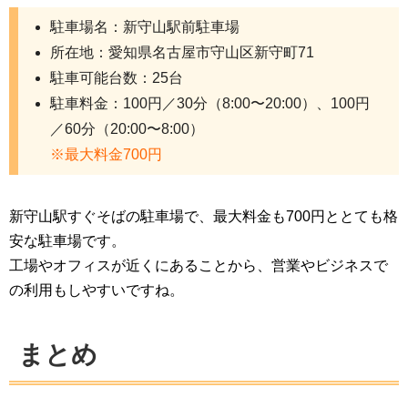
駐車場名：新守山駅前駐車場
所在地：愛知県名古屋市守山区新守町71
駐車可能台数：25台
駐車料金：100円／30分（8:00〜20:00）、100円
／60分（20:00〜8:00）
※最大料金700円
新守山駅すぐそばの駐車場で、最大料金も700円ととても格
安な駐車場です。
工場やオフィスが近くにあることから、営業やビジネスで
の利用もしやすいですね。
まとめ