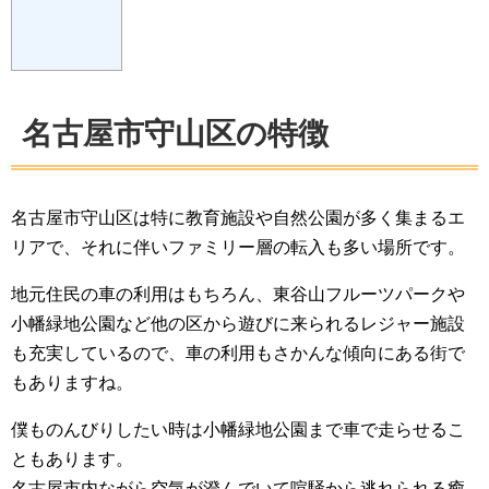
名古屋市守山区の特徴
名古屋市守山区は特に教育施設や自然公園が多く集まるエ
リアで、それに伴いファミリー層の転入も多い場所です。
地元住民の車の利用はもちろん、東谷山フルーツパークや
小幡緑地公園など他の区から遊びに来られるレジャー施設
も充実しているので、車の利用もさかんな傾向にある街で
もありますね。
僕ものんびりしたい時は小幡緑地公園まで車で走らせるこ
ともあります。
名古屋市内ながら空気が澄んでいて喧騒から逃れられる癒