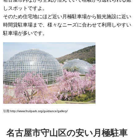
しスポットですよ。
そのため住宅地にほど近い月極駐車場から観光施設に近い
時間貸駐車場まで、様々なニーズに合わせて利用しやすい
駐車場が多いです。
引用:http://www.fruitpark.org/guidance/gallery/
名古屋市守山区の安い月極駐車