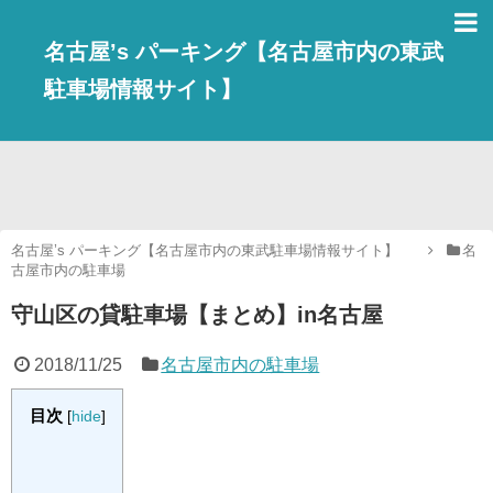
名古屋’s パーキング【名古屋市内の東武
駐車場情報サイト】
名古屋’s パーキング【名古屋市内の東武駐車場情報サイト】
名
古屋市内の駐車場
守山区の貸駐車場【まとめ】in名古屋
2018/11/25
名古屋市内の駐車場
目次
[
hide
]