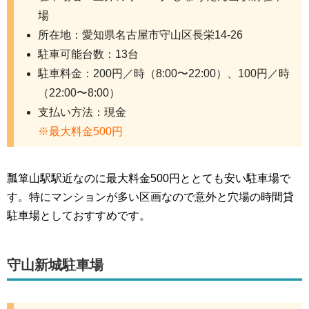
場
所在地：愛知県名古屋市守山区長栄14-26
駐車可能台数：13台
駐車料金：200円／時（8:00〜22:00）、100円／時
（22:00〜8:00）
支払い方法：現金
※最大料金500円
瓢箪山駅駅近なのに最大料金500円ととても安い駐車場で
す。特にマンションが多い区画なので意外と穴場の時間貸
駐車場としておすすめです。
守山新城駐車場