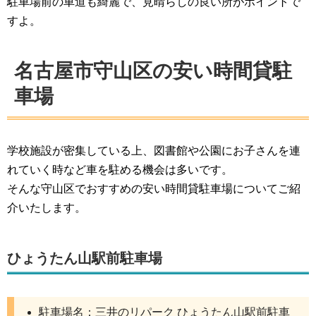
駐車場前の車道も綺麗で、見晴らしの良い所がポイントで
すよ。
名古屋市守山区の安い時間貸駐
車場
学校施設が密集している上、図書館や公園にお子さんを連
れていく時など車を駐める機会は多いです。
そんな守山区でおすすめの安い時間貸駐車場についてご紹
介いたします。
ひょうたん山駅前駐車場
駐車場名：三井のリパーク ひょうたん山駅前駐車