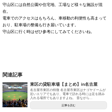
守山区には自然公園や住宅地、工場など様々な施設が混
在。
電車でのアクセスはもちろん、車移動の利便性も高まって
おり、駐車場の整備も行き届いています。
守山区に行く時はぜひ参考にしてみてくださいね。
関連記事
東区の貸駐車場【まとめ】in名古屋
名古屋市東区の特徴 名古屋市東区はナゴヤドームが
近いエリアでもあり、電車で訪れる時には足を踏み
入れる場所でもありますよね。 昔ながら...
記事を読む