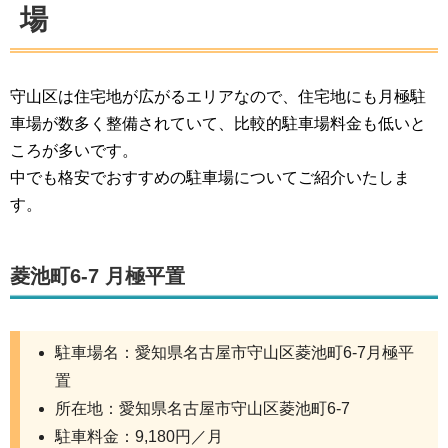
場
守山区は住宅地が広がるエリアなので、住宅地にも月極駐
車場が数多く整備されていて、比較的駐車場料金も低いと
ころが多いです。
中でも格安でおすすめの駐車場についてご紹介いたしま
す。
菱池町6-7 月極平置
駐車場名：愛知県名古屋市守山区菱池町6-7月極平
置
所在地：愛知県名古屋市守山区菱池町6-7
駐車料金：9,180円／月