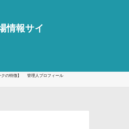
車場情報サイ
ークの特徴】
管理人プロフィール