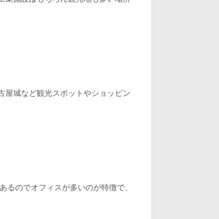
古屋城など観光スポットやショッピン
もあるのでオフィスが多いのが特徴で、