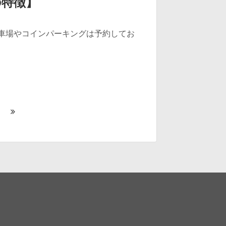
の特徴】
駐車場やコインパーキングは予約してお