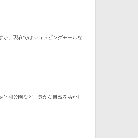
すが、現在ではショッピングモールな
や平和公園など、豊かな自然を活かし