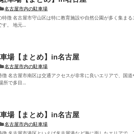
名古屋市内の駐車場
の特徴 名古屋市守山区は特に教育施設や自然公園が多く集まる
。 地元...
車場【まとめ】in名古屋
名古屋市内の駐車場
特徴 名古屋市南区は交通アクセスが非常に良いエリアで、国道
所で多目...
車場【まとめ】in名古屋
名古屋市内の駐車場
特徴 名古屋市港区といえば名古屋港など海に面したエリアで、