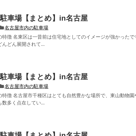
駐車場【まとめ】in名古屋
名古屋市内の駐車場
の特徴 名東区は一昔前は住宅地としてのイメージが強かったで
んどん展開されて...
駐車場【まとめ】in名古屋
名古屋市内の駐車場
の特徴 名古屋市千種区はとても自然豊かな場所で、東山動物園
数多く点在してい...
駐車場【まとめ】in名古屋