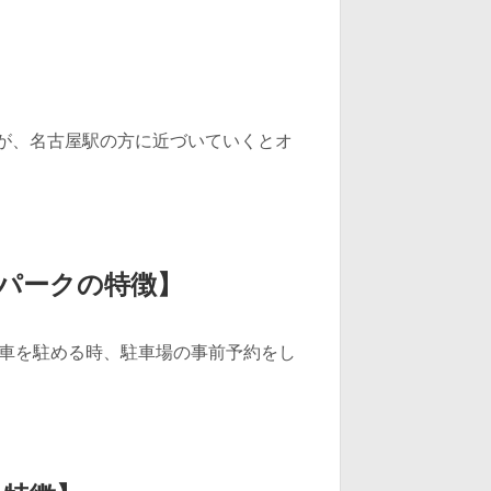
が、名古屋駅の方に近づいていくとオ
リパークの特徴】
外で車を駐める時、駐車場の事前予約をし