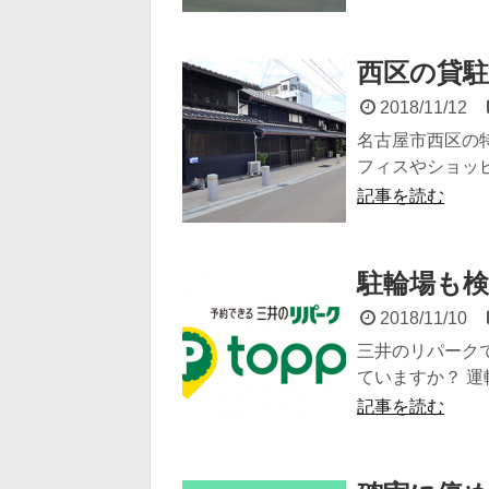
西区の貸駐
2018/11/12
名古屋市西区の
フィスやショッピ
記事を読む
駐輪場も検
2018/11/10
三井のリパークで
ていますか？ 運転
記事を読む