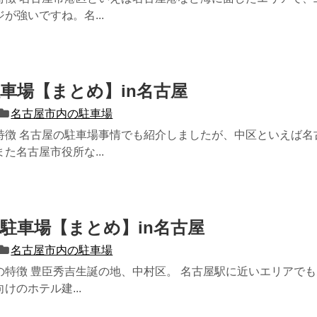
が強いですね。名...
車場【まとめ】in名古屋
名古屋市内の駐車場
特徴 名古屋の駐車場事情でも紹介しましたが、中区といえば名
た名古屋市役所な...
駐車場【まとめ】in名古屋
名古屋市内の駐車場
の特徴 豊臣秀吉生誕の地、中村区。 名古屋駅に近いエリアで
けのホテル建...